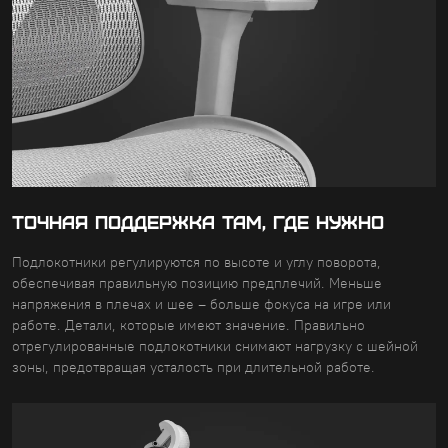
ТОЧНАЯ ПОДДЕРЖКА ТАМ, ГДЕ НУЖНО
Подлокотники регулируются по высоте и углу поворота,
обеспечивая правильную позицию предплечий. Меньше
напряжения в плечах и шее – больше фокуса на игре или
работе. Детали, которые имеют значение. Правильно
отрегулированные подлокотники снимают нагрузку с шейной
зоны, предотвращая усталость при длительной работе.