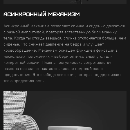
АСИНХРОННЫЙ МЕХАНИЗМ
Асинхронный механизм позволяет спинке и сиденью двигаться
с разной амплитудой, повторяя естественную биомеханику
тела. Когда ты откидываешься, спинка отклоняется больше, чем
сиденье, что снижает давление на бёдра и улучшает
кровообращение. Механизм оснащен функцией фиксации в
нескольких положениях – выбери оптимальный угол для
конкретной задачи. Плавная регулировка сопротивления
наклона позволяет настроить кресло под твой вес и
предпочтения. Это свобода движения, которая поддерживает
твою продуктивность.