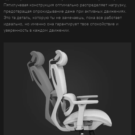
Пятилучевая конструкция оптимально распределяет нагрузку,
предотвращая опрокидывание даже при активных движениях.
Это та деталь, которую ты не замечаешь, пока все работает
идеально, но именно она гарантирует твое спокойствие и
уверенность в каждом движении.