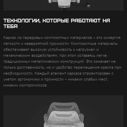
ТЕХНОЛОГИИ, КОТОРЫЕ РАБОТАЮТ НА
ТЕБЯ
Каркас из передовых композитных материалов – это синергия
легкости и невероятной прочности. Композитные материалы
обеспечивают высокую устойчивость к нагрузкам и
механическим воздействиям, при этом оставаясь легче
традиционных металлических конструкций. Это означает не
только долговечность, но и удобство перемещения кресла при
необходимости. Каждый элемент каркаса спроектирован с
учетом эргономики и прочности – никаких слабых мест,
никаких компромиссов.