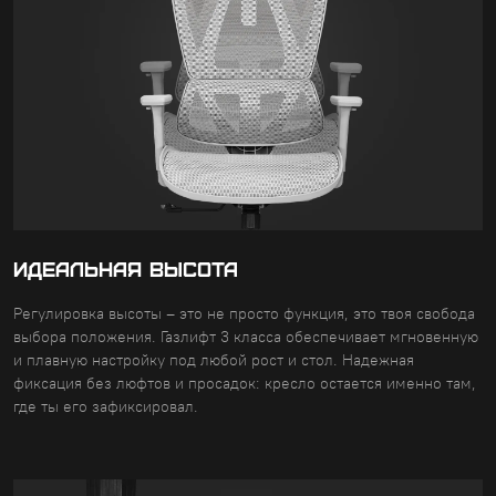
ИДЕАЛЬНАЯ ВЫСОТА
Регулировка высоты – это не просто функция, это твоя свобода
выбора положения. Газлифт 3 класса обеспечивает мгновенную
и плавную настройку под любой рост и стол. Надежная
фиксация без люфтов и просадок: кресло остается именно там,
где ты его зафиксировал.