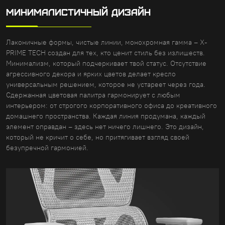
МИНИМАЛИСТИЧНЫЙ ДИЗАЙН
Лаконичные формы, чистые линии, монохромная гамма – X-
PRIME TECH создан для тех, кто ценит стиль без излишеств.
Минимализм, который подчеркивает твой статус. Отсутствие
агрессивного декора и ярких цветов делает кресло
универсальным решением, которое не устареет через года.
Сдержанная цветовая палитра гармонирует с любым
интерьером: от строгого корпоративного офиса до креативного
домашнего пространства. Каждая линия продумана, каждый
элемент оправдан – здесь нет ничего лишнего. Это дизайн,
который не кричит о себе, но притягивает взгляд своей
безупречной гармонией.