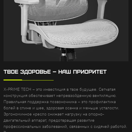
ТВОЕ ЗДОРОВЬЕ – НАШ ПРИОРИТЕТ
X-PRIME TECH – это инвестиция в твое будущее. Сетчатая
конструкция обеспечивает непревзойденную вентиляцию.
Правильная поддержка позвоночника – это профилактика
болей в спине и шее, здоровая осанка и меньше усталости.
Эргономичное кресло снижает нагрузку на опорно-
двигательный аппарат, предотвращая развитие
профессиональных заболеваний, связанных с сидячей работой.