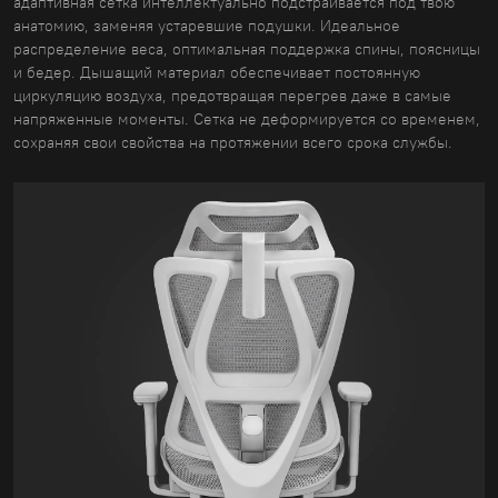
адаптивная сетка интеллектуально подстраивается под твою
анатомию, заменяя устаревшие подушки. Идеальное
распределение веса, оптимальная поддержка спины, поясницы
и бедер. Дышащий материал обеспечивает постоянную
циркуляцию воздуха, предотвращая перегрев даже в самые
напряженные моменты. Сетка не деформируется со временем,
сохраняя свои свойства на протяжении всего срока службы.