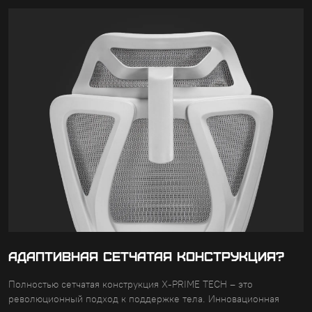
АДАПТИВНАЯ СЕТЧАТАЯ КОНСТРУКЦИЯ?
Полностью сетчатая конструкция X-PRIME TECH – это
революционный подход к поддержке тела. Инновационная