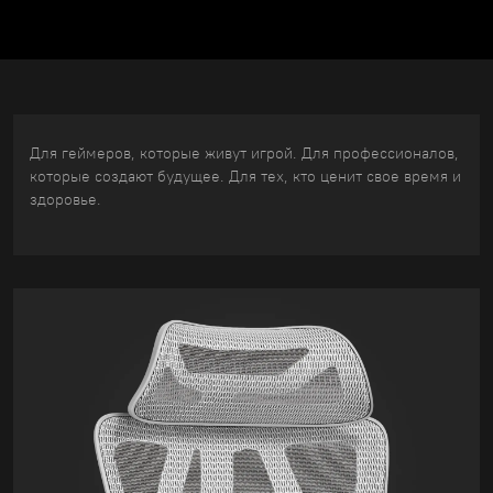
Для геймеров, которые живут игрой. Для профессионалов,
которые создают будущее. Для тех, кто ценит свое время и
здоровье.