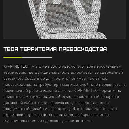
ТВОЯ ТЕРРИТОРИЯ ПРЕВОСХОДСТВА
X-PRIME TECH – это не просто кресло, это твоя персональная
территория, где функциональность встречается со сдержанной
эстетикой. Созданное для тех, кто понимает: истинное
превосходство не требует кричащих деталей, оно проявляется в
безупречной работе каждой детали. X-PRIME TECH органично
впишется в минималистичный офис, современный коворкинг,
домашний кабинет или игровую зону – везде, где ценят
продуманный дизайн и эргономику. Это кресло для тех, кто
строит свое пространство осознанно, выбирая качество,
функциональность и сдержанную элегантность.