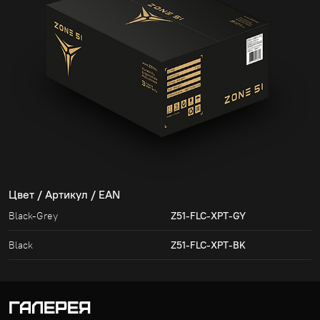
Цвет / Артикул / EAN
Black-Grey
Z51-FLC-XPT-GY
Black
Z51-FLC-XPT-BK
ГАЛЕРЕЯ