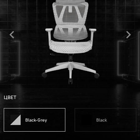
ЦВЕТ
Black-Grey
Black