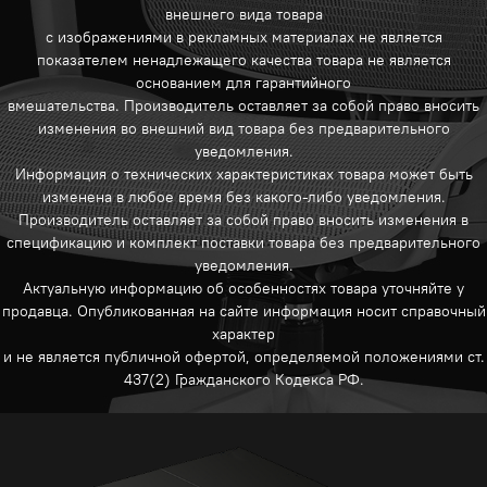
внешнего вида товара
с изображениями в рекламных материалах не является
показателем ненадлежащего качества товара не является
основанием для гарантийного
вмешательства. Производитель оставляет за собой право вносить
изменения во внешний вид товара без предварительного
уведомления.
Информация о технических характеристиках товара может быть
изменена в любое время без какого-либо уведомления.
Производитель оставляет за собой право вносить изменения в
спецификацию и комплект поставки товара без предварительного
уведомления.
Актуальную информацию об особенностях товара уточняйте у
продавца. Опубликованная на сайте информация носит справочный
характер
и не является публичной офертой, определяемой положениями ст.
437(2) Гражданского Кодекса РФ.