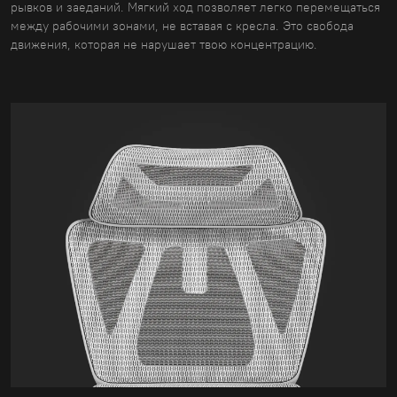
рывков и заеданий. Мягкий ход позволяет легко перемещаться
между рабочими зонами, не вставая с кресла. Это свобода
движения, которая не нарушает твою концентрацию.