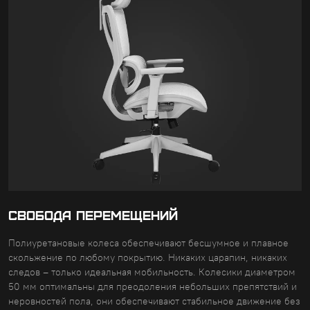
СВОБОДА ПЕРЕМЕЩЕНИЙ
Полиуретановые колеса обеспечивают бесшумное и плавное
скольжение по любому покрытию. Никаких царапин, никаких
следов – только идеальная мобильность. Колесики диаметром
50 мм оптимальны для преодоления небольших препятствий и
неровностей пола, они обеспечивают стабильное движение без