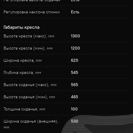
Регулировка наклона спинки
Есть
Габариты кресла
Высота кресла (макс), мм
1300
Высота кресла (мин), мм
1200
Ширина кресла, мм
620
Глубина кресла, мм
545
Высота сиденья (макс), мм
565
Высота сиденья (мин), мм
465
Толщина сиденья, мм
100
Ширина сиденья (внешняя),
530
мм