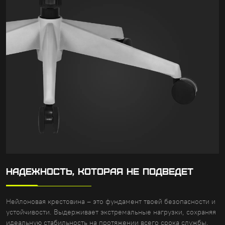
НАДЕЖНОСТЬ, КОТОРАЯ НЕ ПОДВЕДЕТ
Нейлоновая крестовина – это фундамент твоей безопасности и
устойчивости. Выдерживает экстремальные нагрузки, сохраняя
идеальную стабильность на протяжении всего срока службы.