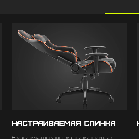
НАСТРАИВАЕМАЯ СПИНКА
Независимая регулировка спинки позволяет