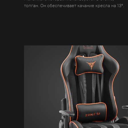
топган. Он обеспечивает качание кресла на 13°.