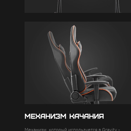
МЕХАНИЗМ КАЧАНИЯ
Механизм, который используется в Gravity -