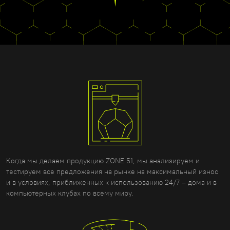
Когда мы делаем продукцию ZONE 51, мы анализируем и
тестируем все предложения на рынке на максимальный износ
и в условиях, приближенных к использованию 24/7 – дома и в
компьютерных клубах по всему миру.