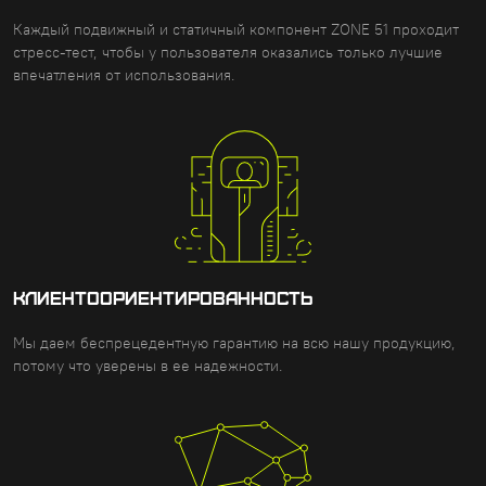
Каждый подвижный и статичный компонент ZONE 51 проходит
стресс-тест, чтобы у пользователя оказались только лучшие
впечатления от использования.
КЛИЕНТООРИЕНТИРОВАННОСТЬ
Мы даем беспрецедентную гарантию на всю нашу продукцию,
потому что уверены в ее надежности.