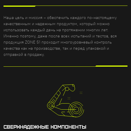
Наша цель и миссия – обеспечить каждого по-настоящему
качественным и надежным продуктом, который можно
использовать каждый день на протяжении многих лет.
Именно поэтому, даже после всех испытаний и тестов, вся
продукция ZONE 51 проходит многоуровневый контроль
качества как на производстве, так и перед упаковкой и
отправкой в продажу.
СВЕРХНАДЕЖНЫЕ КОМПОНЕНТЫ