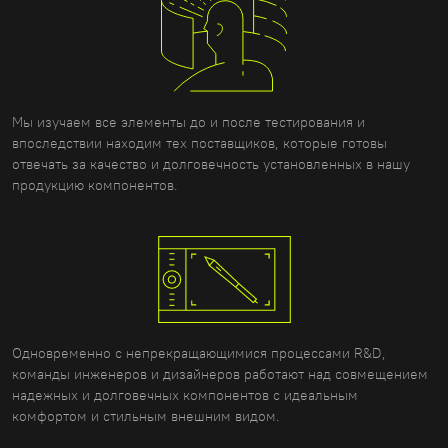
Мы изучаем все элементы до и после тестирования и
впоследствии находим тех поставщиков, которые готовы
отвечать за качество и долговечность установленных в нашу
продукцию компонентов.
Одновременно с непрекращающимися процессами R&D,
команды инженеров и дизайнеров работают над совмещением
надежных и долговечных компонентов с идеальным
комфортом и стильным внешним видом.