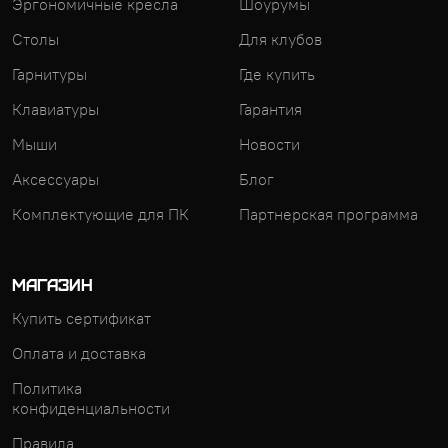
Эргономичные кресла
Шоурумы
Столы
Для клубов
Гарнитуры
Где купить
Клавиатуры
Гарантия
Мыши
Новости
Аксессуары
Блог
Комплектующие для ПК
Партнерская программа
МАГАЗИН
Купить сертификат
Оплата и доставка
Политика
конфиденциальности
Правила