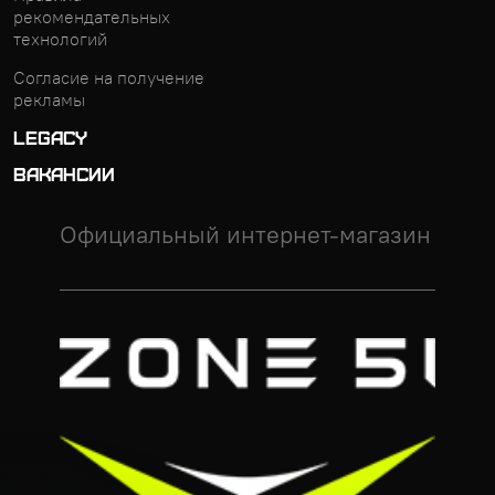
рекомендательных
технологий
Согласие на получение
рекламы
LEGACY
ВАКАНСИИ
Официальный интернет-магазин