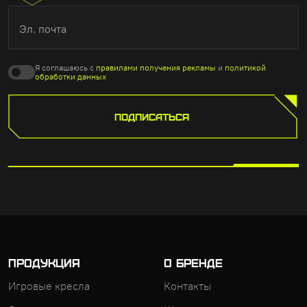
Эл. почта
Я соглашаюсь с
правилами получения рекламы
и
политикой
обработки данных
ПОДПИСАТЬСЯ
ПРОДУКЦИЯ
О БРЕНДЕ
Игровые кресла
Контакты