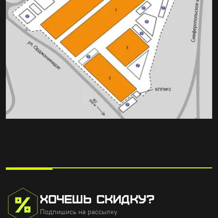
ХОЧЕШЬ СКИДКУ?
Подпишись на рассылку