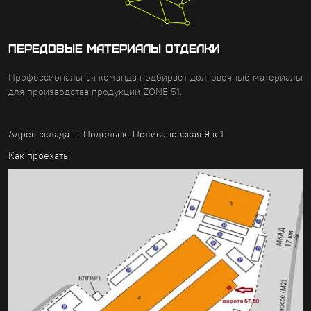
ПЕРЕДОВЫЕ МАТЕРИАЛЫ ОТДЕЛКИ
Профессиональная команда подбирает долговечные материалы
для производства продукции ZONE 51.
Адрес склада: г. Подольск, Поливановская 9 к.1
Как проехать: