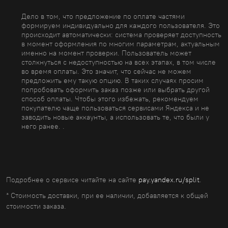
Дело в том, что предложение по оплате частями
формируем индивидуально для каждого пользователя. Это
происходит автоматически: система проверяет доступность
в момент оформления по многим параметрам, актуальным
именно на момент проверки. Пользователь может
столкнуться с недоступностью на всех этапах, в том числе
во время оплаты. Это значит, что сейчас не можем
предложить ему такую опцию. В таких случаях просим
попробовать оформить заказ позже или выбрать другой
способ оплаты. Чтобы этого избежать, рекомендуем
покупателю чаще пользоваться сервисами Яндекса и не
заводить новые аккаунты, а использовать те, что были у
него ранее. .
Подробнее о сервисе читайте на сайте
pay.yandex.ru/split
.
* Стоимость доставки, при ее наличии, добавляется к общей
стоимости заказа.