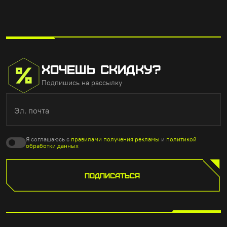
ХОЧЕШЬ СКИДКУ?
Подпишись на рассылку
Эл. почта
Я соглашаюсь с
правилами получения рекламы
и
политикой
обработки данных
ПОДПИСАТЬСЯ