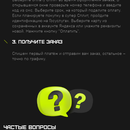
открывшемся окне проверьте номер телефона и введите
код из смс. Выберите срок, на который поделите оплату.
Если планируете покупку в супер Сплит, пройдите
идентификацию на Госуслугах. Выберите карту из
сохранённых в аккаунте Яндекса или укажите реквизиты
новой. Нажмите кнопку "Оплатить".
3. ПОЛУЧИТЕ ЗАКАЗ
Спишем первый платёж и отправим вам заказ, остальное –
точно по графику.
Частые вопросы