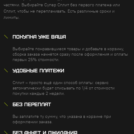
частями. Выбирайте Супер Сплит без первого платежа или
Сплит, чтобы не переплачивать. Есть различные сроки и
лимиты.
ПОКУПКА УЖЕ ВАША
Выбирайте понравившиеся товары и добавьте в корзину,
сборка заказа начнётся сразу после оформления и оплаты
первых 25% стоимости.
УДОБНЫЕ ПЛАТЕЖИ
Сплит – просто ещё один способ оплаты: сервис
автоматически будет списывать по 1/4 от стоимости
покупки каждые 2 недели.
БЕЗ ПЕРЕПЛАТ
Вы заплатите ту сумму, что указана в корзине при
оформлении заказа.
БЕЗ АНКЕТ И ОЖИДАНИЯ