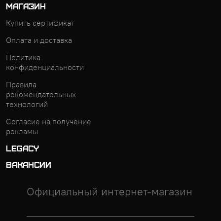
МАГАЗИН
Купить сертификат
Оплата и доставка
Политика
конфиденциальности
Правила
рекомендательных
технологий
Согласие на получение
рекламы
LEGACY
ВАКАНСИИ
Официальный интернет-магазин