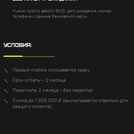
Нужно просто ввести ФИО, дату рождения, номер
телефона и данные банковской карты.
УСЛОВИЯ:
Первый платеж списывается сразу.
Срок оплаты – 2 месяца.
Переплата: 2 месяца – без переплат.
Сумма до 1 000 000 ₽ (высчитывается отдельно для
каждого клиента).