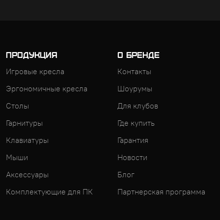
ПРОДУКЦИЯ
О БРЕНДЕ
Игровые кресла
Контакты
Эргономичные кресла
Шоурумы
Столы
Для клубов
Гарнитуры
Где купить
Клавиатуры
Гарантия
Мыши
Новости
Аксессуары
Блог
Комплектующие для ПК
Партнерская программа