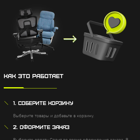
Как это работает
1. СОБЕРИТЕ КОРЗИНУ
Выберите товары и добавьте в корзину.
2. ОФОРМИТЕ ЗАКАЗ
Выберите оплату Сплит во время оформления заказа, В