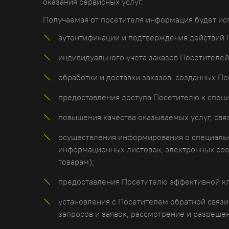
оказания сервисных услуг.
Получаемая от посетителя информация будет ис
аутентификации и подтверждения действий 
индивидуального учета заказов Посетителей
обработки и доставки заказов, созданных По
предоставления доступа Посетителю к спец
повышения качества оказываемых услуг, свя
осуществления информирования о специальны
информационных листовок, электронных со
товарам);
предоставления Посетителю эффективной кл
установления с Посетителем обратной связи
запросов и заявок, рассмотрение и разреше