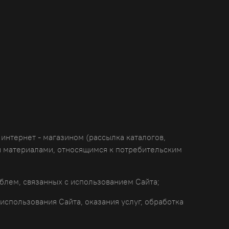
интернет - магазином (рассылка каталогов,
 материалами, относящимся к потребительским
лем, связанных с использованием Сайта;
спользования Сайта, оказания услуг, обработка