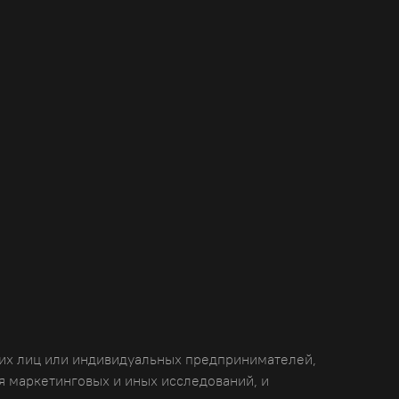
ких лиц или индивидуальных предпринимателей,
я маркетинговых и иных исследований, и