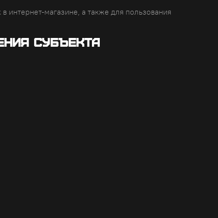
в интернет-магазине, а также для пользования
ения субъекта