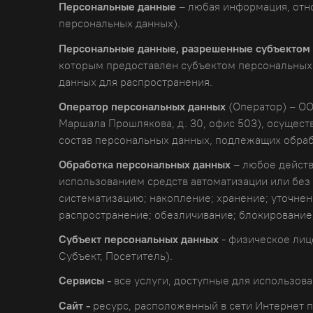
Персональные данные
– любая информация, отн
персональных данных).
Персональные данные, разрешенные субъектом 
которым предоставлен субъектом персональных 
данных для распространения.
Оператор персональных данных
(Оператор) – ОО
Маршала Прошлякова, д. 30, офис 503), осущес
состав персональных данных, подлежащих обраб
Обработка персональных данных
– любое действ
использованием средств автоматизации или без и
систематизацию; накопление; хранение; уточнен
распространение; обезличивание; блокирование
Субъект персональных данных
- физическое лиц
Субъект, Посетитель).
Сервисы -
все услуги, доступные для использова
Сайт
-
ресурс, расположенный в сети Интернет 