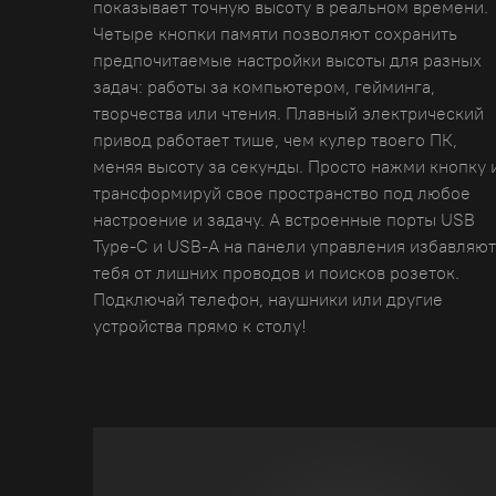
показывает точную высоту в реальном времени.
Четыре кнопки памяти позволяют сохранить
предпочитаемые настройки высоты для разных
задач: работы за компьютером, гейминга,
творчества или чтения. Плавный электрический
привод работает тише, чем кулер твоего ПК,
меняя высоту за секунды. Просто нажми кнопку 
трансформируй свое пространство под любое
настроение и задачу. А встроенные порты USB
Type-C и USB-A на панели управления избавляют
тебя от лишних проводов и поисков розеток.
Подключай телефон, наушники или другие
устройства прямо к столу!