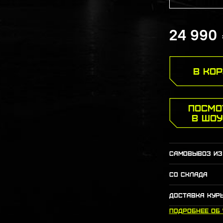
24 990
В КО
ПОСМО
В ШО
САМОВЫВОЗ ИЗ
СО СКЛАДА
ДОСТАВКА КУР
ПОДРОБНЕЕ
ОБ