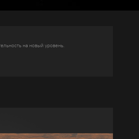
тельность на новый уровень.