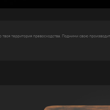
то твоя территория превосходства. Подними свою производи