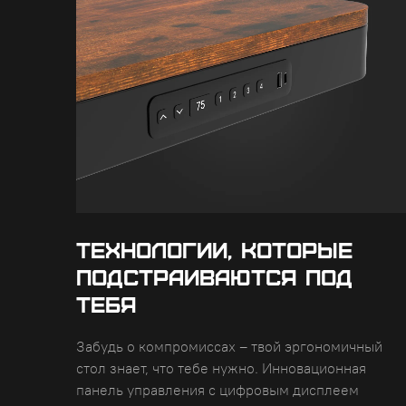
ТЕХНОЛОГИИ, КОТОРЫЕ
ПОДСТРАИВАЮТСЯ ПОД
ТЕБЯ
Забудь о компромиссах – твой эргономичный
стол знает, что тебе нужно. Инновационная
панель управления с цифровым дисплеем