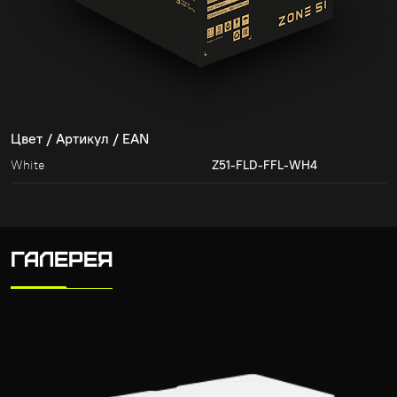
Цвет / Артикул / EAN
White
Z51-FLD-FFL-WH4
ГАЛЕРЕЯ