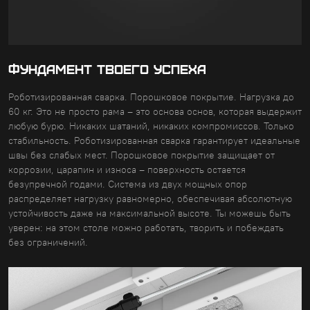
ФУНДАМЕНТ ТВОЕГО УСПЕХА
Роботизированная сварка. Порошковое покрытие. Нагрузка до
60 кг. Это не просто рама – это основа основ, которая выдержит
любую бурю. Никаких шатаний, никаких компромиссов. Только
стабильность. Роботизированная сварка гарантирует идеальные
швы без слабых мест. Порошковое покрытие защищает от
коррозии, царапин и износа – поверхность остается
безупречной годами. Система из двух мощных опор
распределяет нагрузку равномерно, обеспечивая абсолютную
устойчивость даже на максимальной высоте. Ты можешь быть
уверен: на этом столе можно работать, творить и побеждать
без ограничений.