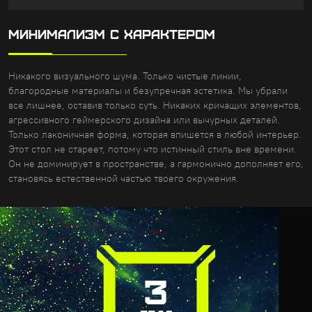
МИНИМАЛИЗМ С ХАРАКТЕРОМ
Никакого визуального шума. Только чистые линии,
благородные материалы и безупречная эстетика. Мы убрали
все лишнее, оставив только суть. Никаких кричащих элементов,
агрессивного геймерского дизайна или вычурных деталей.
Только лаконичная форма, которая впишется в любой интерьер.
Этот стол не стареет, потому что истинный стиль вне времени.
Он не доминирует в пространстве, а гармонично дополняет его,
становясь естественной частью твоего окружения.
3