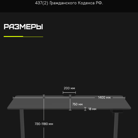
437(2) Гражданского Кодекса РФ.
РАЗМЕРЫ