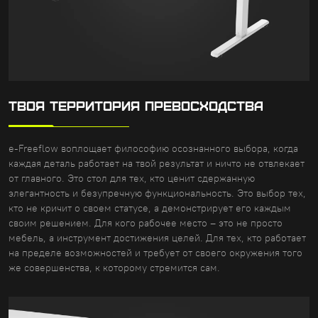
ТВОЯ ТЕРРИТОРИЯ ПРЕВОСХОДСТВА
e-Freeflow воплощает философию осознанного выбора, когда
каждая деталь работает на твой результат и ничто не отвлекает
от главного. Это стол для тех, кто ценит сдержанную
элегантность и безупречную функциональность. Это выбор тех,
кто не кричит о своем статусе, а демонстрирует его каждым
своим решением. Для кого рабочее место – это не просто
мебель, а инструмент достижения целей. Для тех, кто работает
на пределе возможностей и требует от своего окружения того
же совершенства, к которому стремится сам.