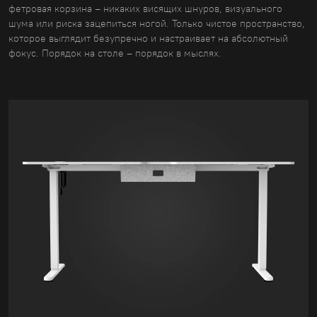
фетровая корзина – никаких висящих шнуров, визуального
шума или риска зацепиться ногой. Только чистое пространство,
которое выглядит безупречно и настраивает на абсолютный
фокус. Порядок на столе – порядок в мыслях.