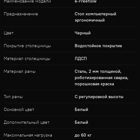
Наименование модели
e-Freeflow
Предназначение
Стол компьютерный
эргономичный
Цвет
Черный
Покрытие столешницы
Водостойкое покрытие
Материал столешницы
ЛДСП
Материал рамы
Сталь, 2 мм толщиной,
роботизированная сварка,
порошковая краска
Тип рамы
С регулировкой высоты
Основной цвет
Белый
Дополнительный цвет
Белый
Максимальная нагрузка
до 60 кг