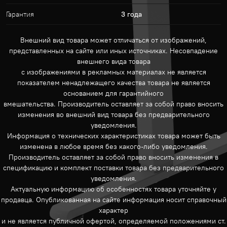
Гарантия
3 года
Внешний вид товара может отличаться от изображений,
представленных на сайте или иных источниках. Несовпадение
внешнего вида товара
с изображениями в рекламных материалах не является
показателем ненадлежащего качества товара не является
основанием для гарантийного
вмешательства. Производитель оставляет за собой право вносить
изменения во внешний вид товара без предварительного
уведомления.
Информация о технических характеристиках товара может быть
изменена в любое время без какого-либо уведомления.
Производитель оставляет за собой право вносить изменения в
спецификацию и комплект поставки товара без предварительного
уведомления.
Актуальную информацию об особенностях товара уточняйте у
продавца. Опубликованная на сайте информация носит справочный
характер
и не является публичной офертой, определяемой положениями ст.