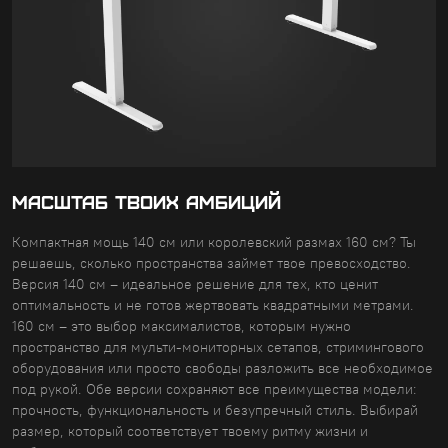
МАСШТАБ ТВОИХ АМБИЦИЙ
Компактная мощь 140 см или королевский размах 160 см? Ты
решаешь, сколько пространства займет твое превосходство.
Версия 140 см – идеальное решение для тех, кто ценит
оптимальность и не готов жертвовать квадратными метрами.
160 см – это выбор максималистов, которым нужно
пространство для мульти-мониторных сетапов, стримингового
оборудования или просто свободы разложить все необходимое
под рукой. Обе версии сохраняют все преимущества модели:
прочность, функциональность и безупречный стиль. Выбирай
размер, который соответствует твоему ритму жизни и