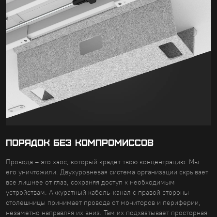
ПОРЯДОК БЕЗ КОМПРОМИССОВ
Провода – это хаос, который крадет твою концентрацию. Мы
его уничтожили. Двухуровневая система организации скрывает
все лишнее от глаз, сохраняя доступ к необходимым
устройствам. Аккуратный кабель-канал с правой стороны
столешницы принимает провода от мониторов и периферии,
незаметно направляя их вниз. Там их подхватывает просторная