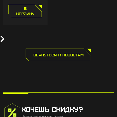
В
КОРЗИНУ
ВЕРНУТЬСЯ К НОВОСТЯМ
ХОЧЕШЬ СКИДКУ?
Подпишись на рассылку