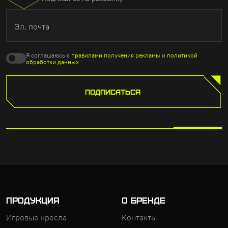
Эл. почта
Я соглашаюсь с
правилами получения рекламы
и
политикой
обработки данных
ПОДПИСАТЬСЯ
ПРОДУКЦИЯ
О БРЕНДЕ
Игровые кресла
Контакты