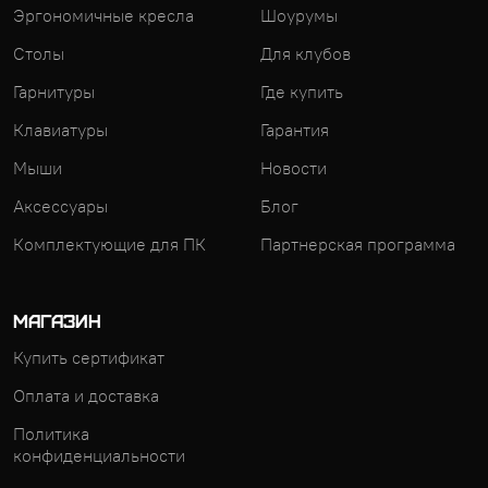
Эргономичные кресла
Шоурумы
Столы
Для клубов
Гарнитуры
Где купить
Клавиатуры
Гарантия
Мыши
Новости
Аксессуары
Блог
Комплектующие для ПК
Партнерская программа
МАГАЗИН
Купить сертификат
Оплата и доставка
Политика
конфиденциальности