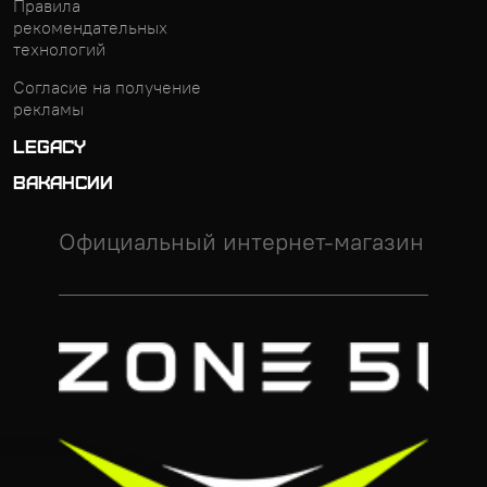
Правила
рекомендательных
технологий
Согласие на получение
рекламы
LEGACY
ВАКАНСИИ
Официальный интернет-магазин