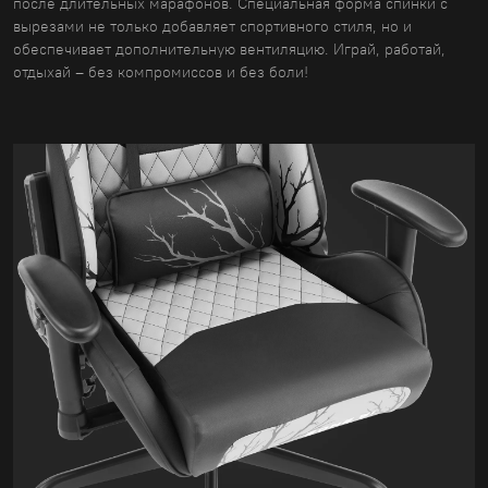
после длительных марафонов. Специальная форма спинки с
вырезами не только добавляет спортивного стиля, но и
обеспечивает дополнительную вентиляцию. Играй, работай,
отдыхай – без компромиссов и без боли!