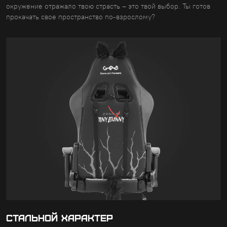
окружение отражало твою страсть – это твой выбор. Ты готов
прокачать свое пространство по-взрослому?
СТАЛЬНОЙ ХАРАКТЕР