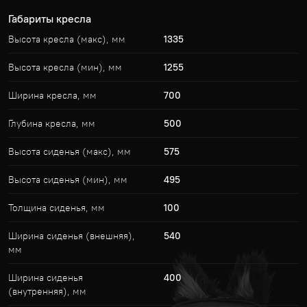
Габариты кресла
Высота кресла (макс), мм
1335
Высота кресла (мин), мм
1255
Ширина кресла, мм
700
Глубина кресла, мм
500
Высота сиденья (макс), мм
575
Высота сиденья (мин), мм
495
Толщина сиденья, мм
100
Ширина сиденья (внешняя),
540
мм
Ширина сиденья
400
(внутренняя), мм