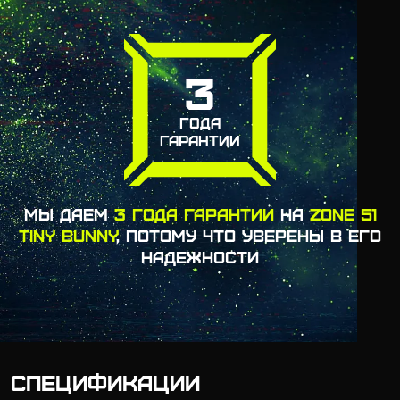
3
ГОДА
ГАРАНТИИ
МЫ ДАЕМ
3 ГОДА ГАРАНТИИ
НА
ZONE 51
TINY BUNNY
, ПОТОМУ ЧТО УВЕРЕНЫ В ЕГО
НАДЕЖНОСТИ
СПЕЦИФИКАЦИИ