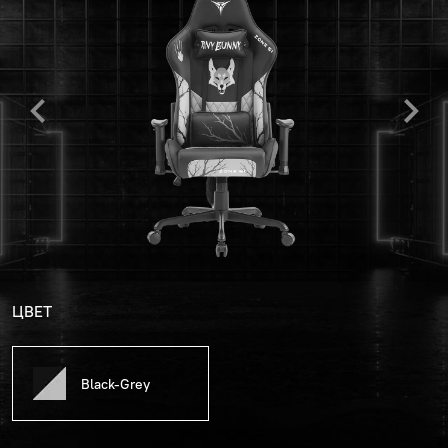
ЦВЕТ
Black-Grey