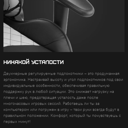
НИКАКОЙ УСТАЛОСТИ
Двухмерные регулируемые подлокотники – это продуманная
эргономика. Настраивай высоту и угол подлокотников под свои
индивидуальные особенности, обеспечивая правильную
поддержку рук в любой ситуации. Это снижает нагрузку на
плечи и шею, предотвращая усталость даже после
многочасовых игровых сессий. Работаешь ли ты за
компьютером или погружен в игру – твои руки всегда будут в
правильном положении. Комфорт, который ты почувствуешь с
первых минут!