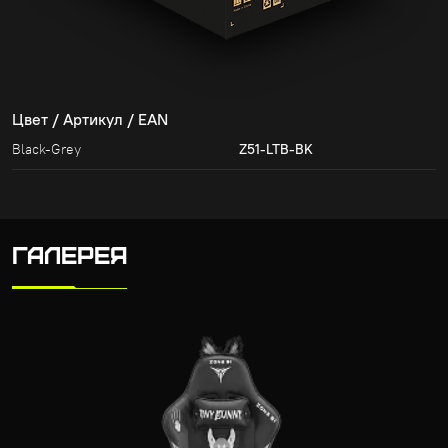
Цвет / Артикул / EAN
Black-Grey
Z51-LTB-BK
ГАЛЕРЕЯ