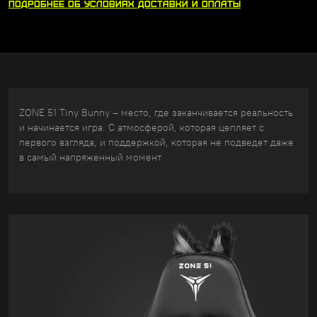
ПОДРОБНЕЕ
ОБ УСЛОВИЯХ
ДОСТАВКИ
И ОПЛАТЫ
ZONE 51 Tiny Bunny – место, где заканчивается реальность
и начинается игра. С атмосферой, которая цепляет с
первого взгляда, и поддержкой, которая не подведет даже
в самый напряженный момент