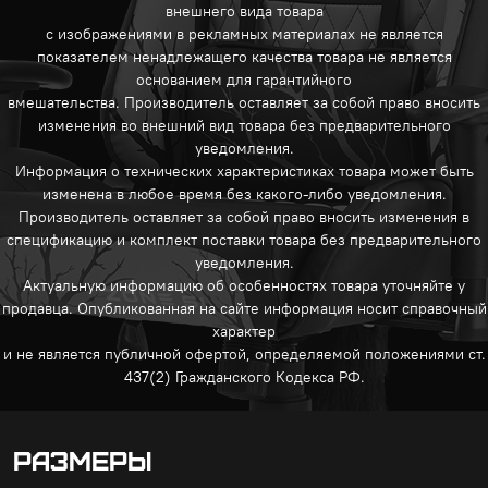
внешнего вида товара
с изображениями в рекламных материалах не является
показателем ненадлежащего качества товара не является
основанием для гарантийного
вмешательства. Производитель оставляет за собой право вносить
изменения во внешний вид товара без предварительного
уведомления.
Информация о технических характеристиках товара может быть
изменена в любое время без какого-либо уведомления.
Производитель оставляет за собой право вносить изменения в
спецификацию и комплект поставки товара без предварительного
уведомления.
Актуальную информацию об особенностях товара уточняйте у
продавца. Опубликованная на сайте информация носит справочный
характер
и не является публичной офертой, определяемой положениями ст.
437(2) Гражданского Кодекса РФ.
РАЗМЕРЫ