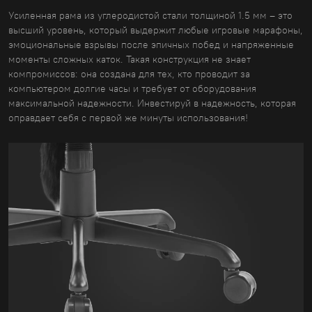
Усиленная рама из углеродистой стали толщиной 1.5 мм – это
высший уровень, который выдержит любые игровые марафоны,
эмоциональные взрывы после эпичных побед и напряженные
моменты сложных каток. Такая конструкция не знает
компромиссов: она создана для тех, кто проводит за
компьютером долгие часы и требует от оборудования
максимальной надежности. Инвестируй в надежность, которая
оправдает себя с первой же минуты использования!