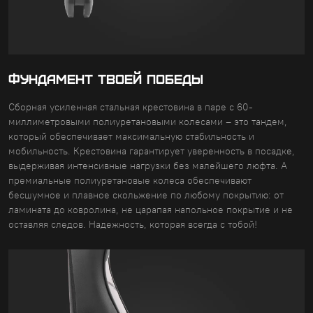
ФУНДАМЕНТ ТВОЕЙ ПОБЕДЫ
Сборная усиленная стальная крестовина в паре с 60-
миллиметровыми полиуретановыми колесами – это тандем,
который обеспечивает максимальную стабильность и
мобильность. Крестовина гарантирует уверенность в посадке,
выдерживая интенсивные нагрузки без малейшего люфта. А
премиальные полиуретановые колеса обеспечивают
бесшумное и плавное скольжение по любому покрытию: от
ламината до ковролина, не царапая напольное покрытие и не
оставляя следов. Надежность, которая всегда с тобой!