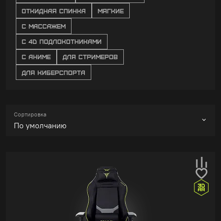
ОТКИДНАЯ СПИНКА
МЯГКИЕ
С МАССАЖЕМ
С 4D ПОДЛОКОТНИКАМИ
С АНИМЕ
ДЛЯ СТРИМЕРОВ
ДЛЯ КИБЕРСПОРТА
Сортировка
По умолчанию