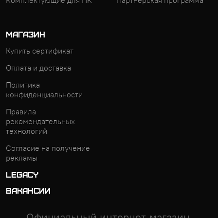
Комплектующие для ПК
Партнерская программа
МАГАЗИН
Купить сертификат
Оплата и доставка
Политика
конфиденциальности
Правила
рекомендательных
технологий
Согласие на получение
рекламы
LEGACY
ВАКАНСИИ
Официальный интернет-магазин