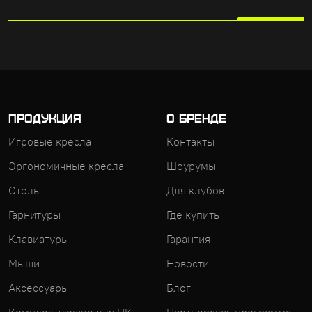
ПРОДУКЦИЯ
О БРЕНДЕ
Игровые кресла
Контакты
Эргономичные кресла
Шоурумы
Столы
Для клубов
Гарнитуры
Где купить
Клавиатуры
Гарантия
Мыши
Новости
Аксессуары
Блог