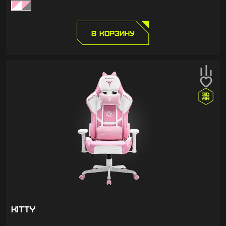
В КОРЗИНУ
KITTY