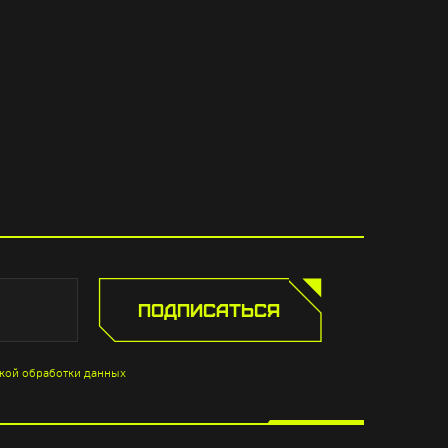
ПОДПИСАТЬСЯ
кой обработки данных