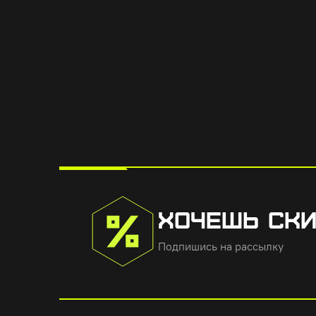
ХОЧЕШЬ СК
Подпишись на рассылку