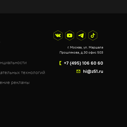
т
г. Москва, ул. Маршала
Прошлякова, д.30 офис 503
нциальности
+7 (495) 106 60 60
hi@z51.ru
ательных технологий
чение рекламы