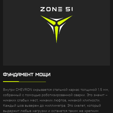
ФУНДАМЕНТ МОЩИ
Внутри CHEVRON скрывается стальной каркас толщиной 1.5 мм,
собранный с помощью роботизированной сварки. Это значит –
никаких слабых мест, никаких люфтов, никакой хлипкости.
Каждый шов выверен до миллиметра. Это скелет, который
выдержит любые нагрузки и останется таким же крепким