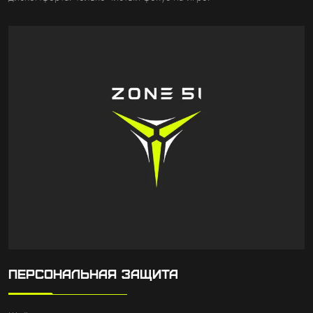
ПЕРСОНАЛЬНАЯ ЗАЩИТА