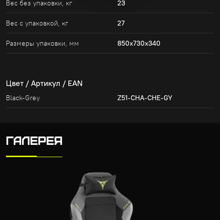
Вес без упаковки, кг
23
Вес с упаковкой, кг
27
Размеры упаковки, мм
850x730x340
Цвет / Артикул / EAN
Black-Grey
Z51-CHA-CHE-GY
ГАЛЕРЕЯ