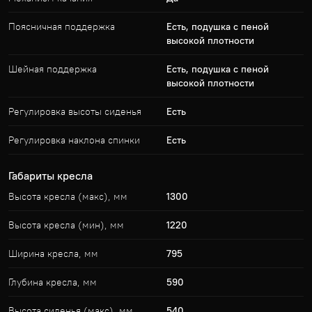
Поясничная поддержка
Есть, подушка с пеной
высокой плотности
Шейная поддержка
Есть, подушка с пеной
высокой плотности
Регулировка высоты сиденья
Есть
Регулировка наклона спинки
Есть
Габариты кресла
Высота кресла (макс), мм
1300
Высота кресла (мин), мм
1220
Ширина кресла, мм
795
Глубина кресла, мм
590
Высота сиденья (макс), мм
540