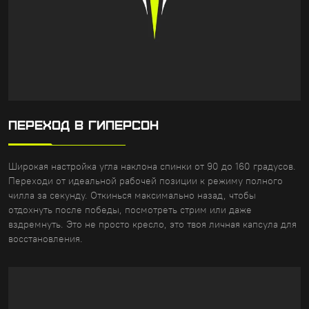
ПЕРЕХОД В ГИПЕРСОН
Широкая настройка угла наклона спинки от 90 до 160 градусов.
Переходи от идеальной рабочей позиции к режиму полного
чилла за секунду. Откинься максимально назад, чтобы
отдохнуть после победы, посмотреть стрим или даже
вздремнуть. Это не просто кресло, это твоя личная капсула для
восстановления.