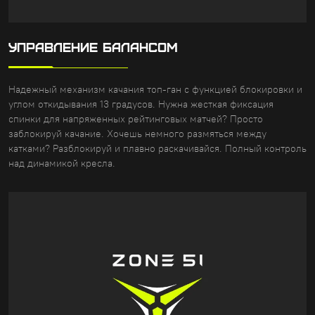
УПРАВЛЕНИЕ БАЛАНСОМ
Надежный механизм качания топ-ган с функцией блокировки и
углом откидывания 13 градусов. Нужна жесткая фиксация
спинки для напряженных рейтинговых матчей? Просто
заблокируй качание. Хочешь немного размяться между
катками? Разблокируй и плавно раскачивайся. Полный контроль
над динамикой кресла.