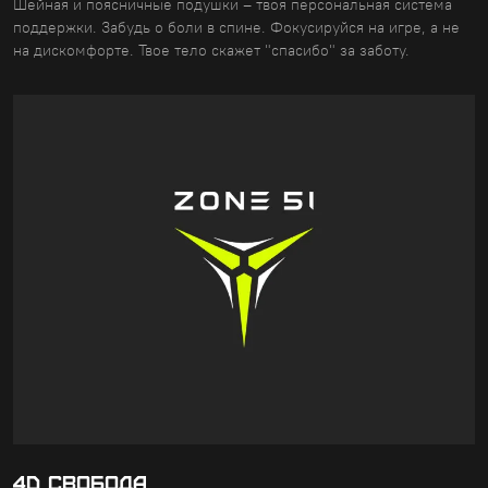
Шейная и поясничные подушки – твоя персональная система
поддержки. Забудь о боли в спине. Фокусируйся на игре, а не
на дискомфорте. Твое тело скажет "спасибо" за заботу.
4D СВОБОДА