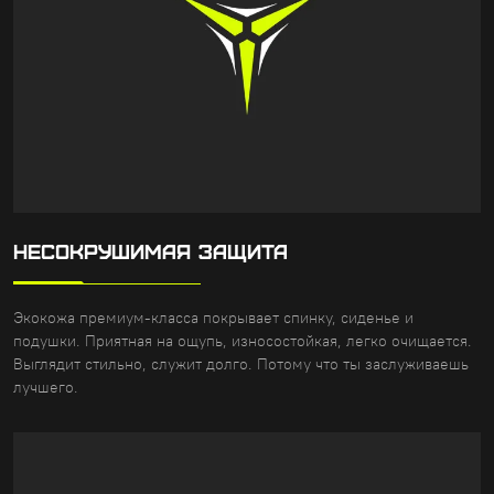
НЕСОКРУШИМАЯ ЗАЩИТА
Экокожа премиум-класса покрывает спинку, сиденье и
подушки. Приятная на ощупь, износостойкая, легко очищается.
Выглядит стильно, служит долго. Потому что ты заслуживаешь
лучшего.