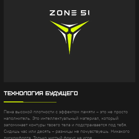
ТЕХНОЛОГИЯ БУДУЩЕГО
Пена высокой плотности с эффектом памяти – это не просто
наполнитель. Это интеллектуальный материал, который
запоминает контуры твоего тела и подстраивается под тебя.
Сидишь час или десять – разницы не почувствуешь. Никакого
дискомфорта. Только чистый фокус на игре.