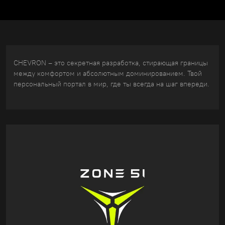
CHEVRON – это секретная разработка, стирающая границы
между комфортом и абсолютным доминированием. Твой
персональный портал в мир, где ты всегда на шаг впереди.