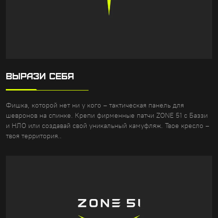
ВЫРАЗИ СЕБЯ
Фишка, которой нет ни у кого – тактическая панель для
шевронов на спинке. Крепи фирменные патчи ZONE 51 с Баззи
и НЛО или создавай свой уникальный камуфляж. Твое кресло –
твоя территория..