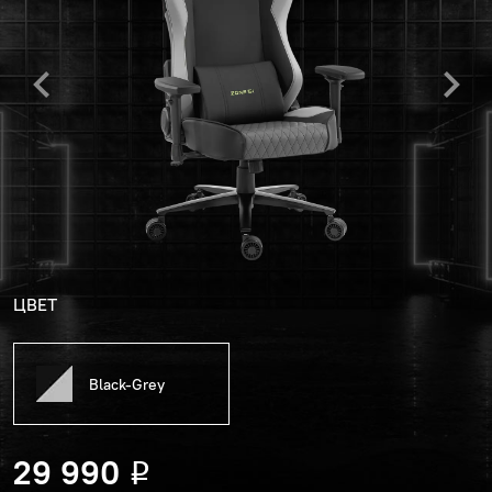
ЦВЕТ
Black-Grey
29 990
Р