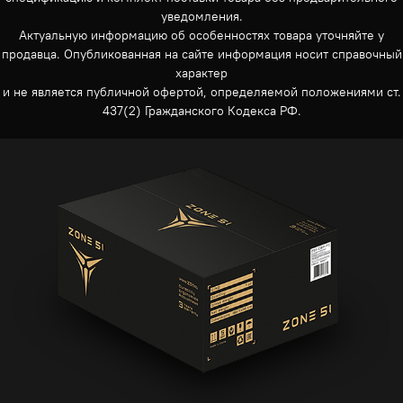
уведомления.
Актуальную информацию об особенностях товара уточняйте у
продавца. Опубликованная на сайте информация носит справочный
характер
и не является публичной офертой, определяемой положениями ст.
437(2) Гражданского Кодекса РФ.