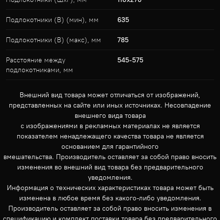
Подлокотники (В) (мин), мм
635
Подлокотники (В) (макс), мм
785
Расстояние между
545-575
подлокотниками, мм
Внешний вид товара может отличаться от изображений,
представленных на сайте или иных источниках. Несовпадение
внешнего вида товара
с изображениями в рекламных материалах не является
показателем ненадлежащего качества товара не является
основанием для гарантийного
вмешательства. Производитель оставляет за собой право вносить
изменения во внешний вид товара без предварительного
уведомления.
Информация о технических характеристиках товара может быть
изменена в любое время без какого-либо уведомления.
Производитель оставляет за собой право вносить изменения в
спецификацию и комплект поставки товара без предварительного