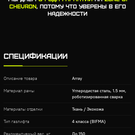
CHEVRON
, ПОТОМУ ЧТО УВЕРЕНЫ В ЕГО
НАДЕЖНОСТИ
СПЕЦИФИКАЦИИ
Описание товара
Array
Материал рамы
Углеродистая сталь, 1.5 мм,
роботизированная сварка
Материалы отделки
Ткань / Экокожа
Тип газлифта
4 класса (BIFMA)
Рекомендуемый вес, кг
До 150