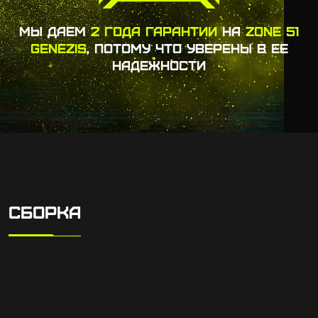
МЫ ДАЕМ
2 ГОДА ГАРАНТИИ
НА
ZONE 51
GENEZIS
, ПОТОМУ ЧТО УВЕРЕНЫ В ЕЕ
НАДЕЖНОСТИ
СБОРКА