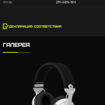
White
Z51-GEN-WH
ДЕКЛАРАЦИЯ СООТВЕТСТВИЯ
ГАЛЕРЕЯ