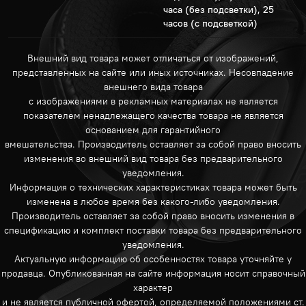
часа (без подсветки), 25
часов (с подсветкой)
Внешний вид товара может отличаться от изображений,
представленных на сайте или иных источниках. Несовпадение
внешнего вида товара
с изображениями в рекламных материалах не является
показателем ненадлежащего качества товара не является
основанием для гарантийного
вмешательства. Производитель оставляет за собой право вносить
изменения во внешний вид товара без предварительного
уведомления.
Информация о технических характеристиках товара может быть
изменена в любое время без какого-либо уведомления.
Производитель оставляет за собой право вносить изменения в
спецификацию и комплект поставки товара без предварительного
уведомления.
Актуальную информацию об особенностях товара уточняйте у
продавца. Опубликованная на сайте информация носит справочный
характер
и не является публичной офертой, определяемой положениями ст.