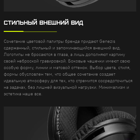
СТИЛЬНЫЙ ВНЕШНИЙ ВИД
Сочетание цветовой палитры бренда придают Genezis
сдержанный, стильный и запоминающийся внешний вид.
Логотипы не бросаются в глаза, а лишь дополняют картину
своей неброской гравировкой. Боковые чашечки имеют свою
особую форму, линии и матовой оттенок. Выбор цвета, стиля,
формы обусловлен тем, что общее сочетание создает
идеальную атмосферу для тех, кто стремится сосредоточиться
на задачах, без лишней визуальной нагрузки. Минимализм и
эстетика наше все.