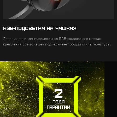
RGB-ПОДСВЕТКА на чашках
Лаконичная и минималистичная RGB-подсветка в местах
крепления обеих чашек подчеркивает общий стиль гарнитуры.
2
ГОДА
ГАРАНТИИ