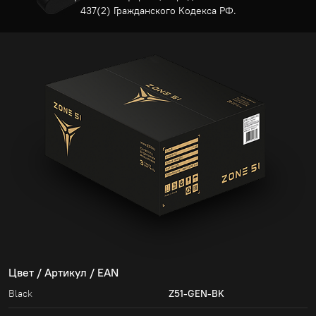
437(2) Гражданского Кодекса РФ.
Цвет / Артикул / EAN
Black
Z51-GEN-BK