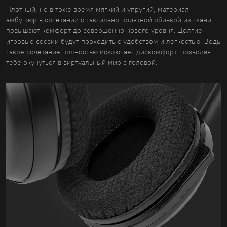
Плотный, но в тоже время мягкий и упругий, материал
амбушюр в сочетании с тактильно приятной обивкой из ткани
повышают комфорт до совершенно нового уровня. Долгие
игровые сессии будут проходить с удобством и легкостью. Ведь
такое сочетание полностью исключает дискомфорт, позволяя
тебе окунуться в виртуальный мир с головой.