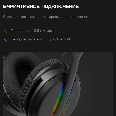
ВАРИАТИВНОЕ ПОДКЛЮЧЕНИЕ
Genezis имеет несколько вариантов подключения:
Проводное – 3.5 мм Jack.
Беспроводное – 2.4 ГГц и Bluetooth.