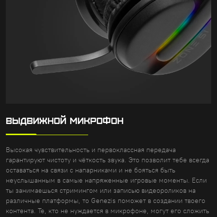
ВЫДВИЖНОЙ МИКРОФОН
Высокая чувствительность и первоклассная передача
гарантируют чистоту и чёткость звука. Это позволит тебе всегда
оставаться на связи с напарниками и не бояться быть
неуслышанным в самые напряженные игровые моменты. Если
ты занимаешься стримингом или записью видеороликов на
различные платформы, то Genezis поможет в создании твоего
контента. Те, кто не нуждается в микрофоне, могут его сложить