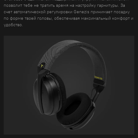
позволит тебе не тратить время на настройку гарнитуры. За
счет автоматической регулировки Genezis принимает посадку
по форме твоей головы, обеспечивая максимальный комфорт и
удобство.