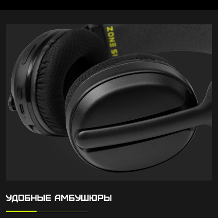
УДОБНЫЕ АМБУШЮРЫ