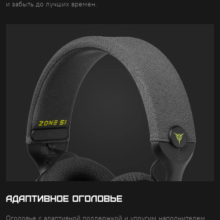
и забыть до лучших времен.
АДАПТИВНОЕ ОГОЛОВЬЕ
Оголовье с адаптивной поддержкой и упругим наполнителем