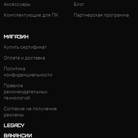
Аксессуары
Блог
Комплектующие для ПК
Партнерская программа
МАГАЗИН
Купить сертификат
Оплата и доставка
Политика
конфиденциальности
Правила
рекомендательных
технологий
Согласие на получение
рекламы
LEGACY
ВАКАНСИИ