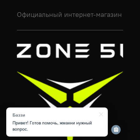
Официальный интернет-магазин
Баззи
Привет! Готов помочь, жмакни нужный
вопрос.