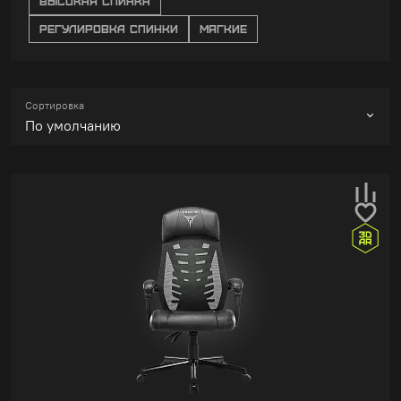
ВЫСОКАЯ СПИНКА
РЕГУЛИРОВКА СПИНКИ
МЯГКИЕ
Сортировка
По умолчанию