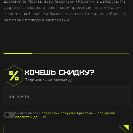
доставка по Москве, всей территории России и в Беларусь. Мы
уверены в качестве и надежности продукции, поэтому даем
гарантию на 3 года. Чтобы вы смогли сэкономить еще больше,
регулярно проводим распродажи.
ХОЧЕШЬ СКИДКУ?
Подпишись на рассылку
Эл. почта
Я соглашаюсь с
правилами получения рекламы
и
политикой
обработки данных