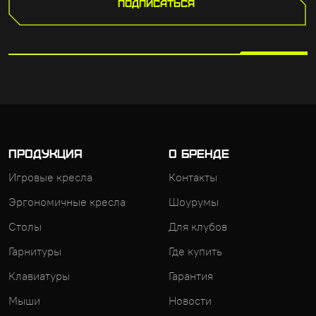
ПОДПИСАТЬСЯ
ПРОДУКЦИЯ
О БРЕНДЕ
Игровые кресла
Контакты
Эргономичные кресла
Шоурумы
Столы
Для клубов
Гарнитуры
Где купить
Клавиатуры
Гарантия
Мыши
Новости