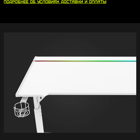
ПОДРОБНЕЕ
ОБ УСЛОВИЯХ
ДОСТАВКИ
И ОПЛАТЫ