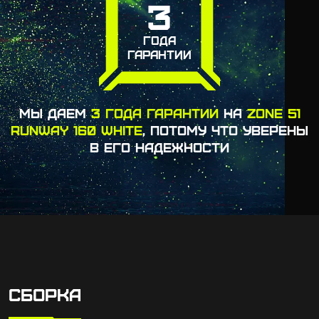
3
ГОДА
ГАРАНТИИ
МЫ ДАЕМ
3 ГОДА ГАРАНТИИ
НА
ZONE 51
RUNWAY 160 WHITE
, ПОТОМУ ЧТО УВЕРЕНЫ
В ЕГО НАДЕЖНОСТИ
СБОРКА