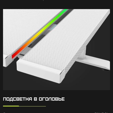
ПОДСВЕТКА В ОГОЛОВЬЕ