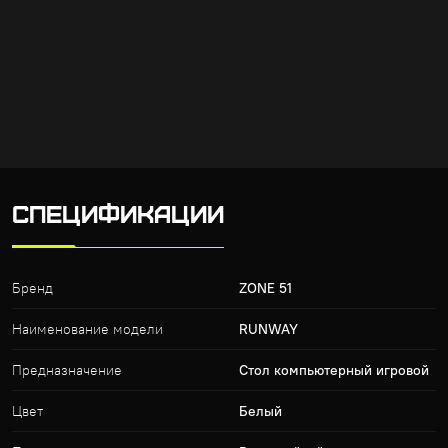
СПЕЦИФИКАЦИИ
Бренд
ZONE 51
Наименование модели
RUNWAY
Предназначение
Стол компьютерный игровой
Цвет
Белый