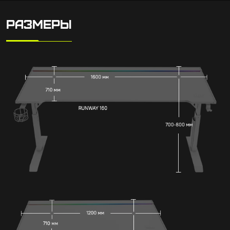
РАЗМЕРЫ