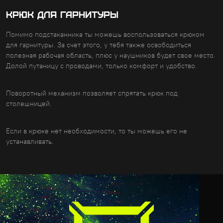
КРЮК ДЛЯ ГАРНИТУРЫ
Помимо подстаканника ты можешь воспользоваться крюком
для гарнитуры. За счет этого, у тебя также освободиться
полезная рабочая область, плюс у наушников будет свое место.
Долой путаницу с проводами, только комфорт и удобство.
Поворотный механизм позволяет спрятать крюк под
столешницей.
Если в крюке нет необходимости, то ты можешь его не
устанавливать.