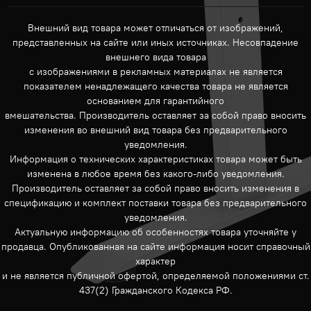
Внешний вид товара может отличаться от изображений,
представленных на сайте или иных источниках. Несовпадение
внешнего вида товара
с изображениями в рекламных материалах не является
показателем ненадлежащего качества товара не является
основанием для гарантийного
вмешательства. Производитель оставляет за собой право вносить
изменения во внешний вид товара без предварительного
уведомления.
Информация о технических характеристиках товара может быть
изменена в любое время без какого-либо уведомления.
Производитель оставляет за собой право вносить изменения в
спецификацию и комплект поставки товара без предварительного
уведомления.
Актуальную информацию об особенностях товара уточняйте у
продавца. Опубликованная на сайте информация носит справочный
характер
и не является публичной офертой, определяемой положениями ст.
437(2) Гражданского Кодекса РФ.