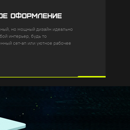
ОЕ ОФОРМЛЕНИЕ
ный, но мощный дизайн идеально
бой интерьер, будь то
нный сет-ап или уютное рабочее