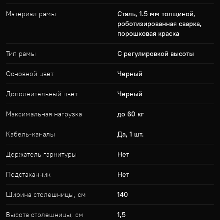
Материал рамы
Сталь, 1.5 мм толщиной,
роботизированная сварка,
порошковая краска
Тип рамы
С регулировкой высоты
Основной цвет
Черный
Дополнительный цвет
Черный
Максимальная нагрузка
до 60 кг
Кабель-каналы
Да, 1 шт.
Держатель гарнитуры
Нет
Подстаканник
Нет
Ширина столешницы, cм
140
Высота столешницы, см
1,5