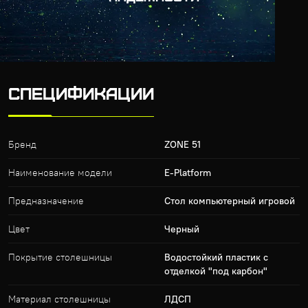
СПЕЦИФИКАЦИИ
Бренд
ZONE 51
Наименование модели
E-Platform
Предназначение
Стол компьютерный игровой
Цвет
Черный
Покрытие столешницы
Водостойкий пластик с
отделкой "под карбон"
Материал столешницы
ЛДСП