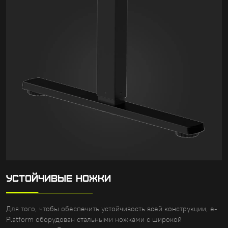
УСТОЙЧИВЫЕ НОЖКИ
Для того, чтобы обеспечить устойчивость всей конструкции, e-
Platform оборудован стальными ножками с широкой