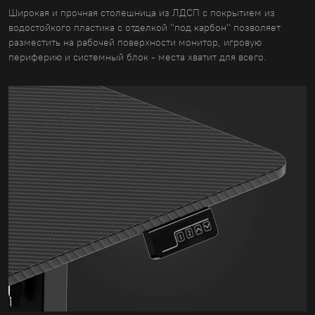
Широкая и прочная столешница из ЛДСП с покрытием из
водостойкого пластика с отделкой "под карбон" позволяет
разместить на рабочей поверхности монитор, игровую
периферию и системный блок - места хватит для всего.