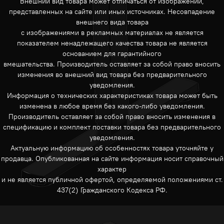
Внешний вид товара может отличаться от изображений,
представленных на сайте или иных источниках. Несовпадение
внешнего вида товара
с изображениями в рекламных материалах не является
показателем ненадлежащего качества товара не является
основанием для гарантийного
вмешательства. Производитель оставляет за собой право вносить
изменения во внешний вид товара без предварительного
уведомления.
Информация о технических характеристиках товара может быть
изменена в любое время без какого-либо уведомления.
Производитель оставляет за собой право вносить изменения в
спецификацию и комплект поставки товара без предварительного
уведомления.
Актуальную информацию об особенностях товара уточняйте у
продавца. Опубликованная на сайте информация носит справочный
характер
и не является публичной офертой, определяемой положениями ст.
437(2) Гражданского Кодекса РФ.