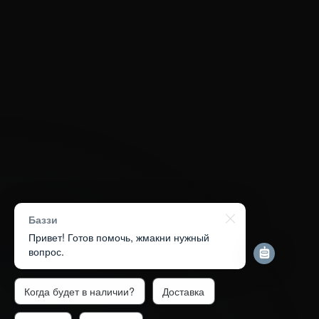
Баззи
Привет! Готов помочь, жмакни нужный
вопрос.
Когда будет в наличии?
Доставка