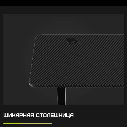
ШИКАРНАЯ СТОЛЕШНИЦА