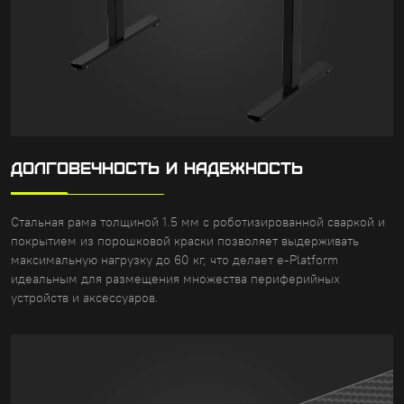
ДОЛГОВЕЧНОСТЬ И НАДЕЖНОСТЬ
Стальная рама толщиной 1.5 мм с роботизированной сваркой и
покрытием из порошковой краски позволяет выдерживать
максимальную нагрузку до 60 кг, что делает e-Platform
идеальным для размещения множества периферийных
устройств и аксессуаров.