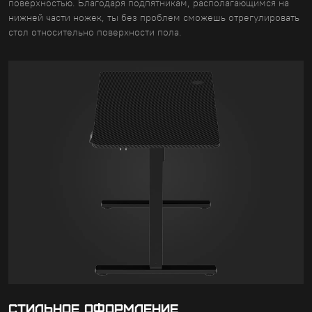
поверхностью. Благодаря подпятникам, располагающимся на
нижней части ножек, ты без проблем сможешь отрегулировать
стол относительно поверхности пола.
СТИЛЬНОЕ ОФОРМЛЕНИЕ