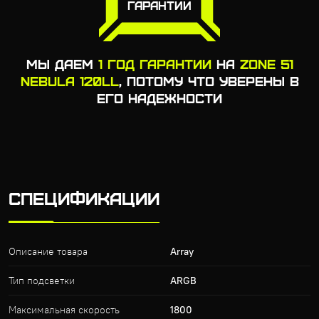
ГАРАНТИИ
МЫ ДАЕМ
1 ГОД ГАРАНТИИ
НА
ZONE 51
NEBULA 120LL
, ПОТОМУ ЧТО УВЕРЕНЫ В
ЕГО НАДЕЖНОСТИ
СПЕЦИФИКАЦИИ
Описание товара
Array
Тип подсветки
ARGB
Максимальная скорость
1800