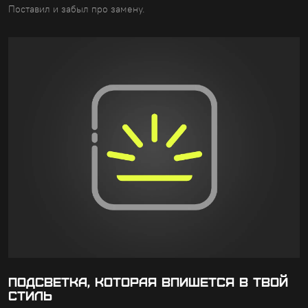
Поставил и забыл про замену.
ПОДСВЕТКА, КОТОРАЯ ВПИШЕТСЯ В ТВОЙ
СТИЛЬ