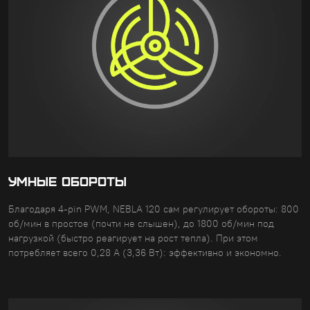
УМНЫЕ ОБОРОТЫ
Благодаря 4-pin PWM, NEBLA 120 сам регулирует обороты: 800
об/мин в простое (почти не слышен), до 1800 об/мин под
нагрузкой (быстро реагирует на рост тепла). При этом
потребляет всего 0,28 А (3,36 Вт): эффективно и экономно.