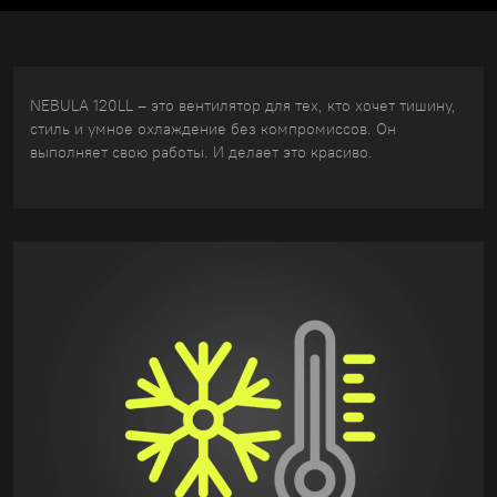
NEBULA 120LL – это вентилятор для тех, кто хочет тишину,
стиль и умное охлаждение без компромиссов. Он
выполняет свою работы. И делает это красиво.