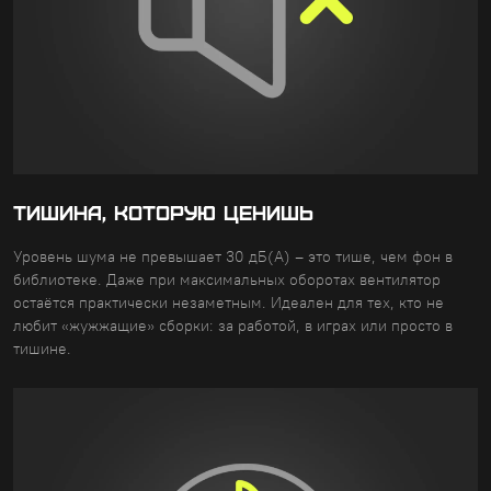
ТИШИНА, КОТОРУЮ ЦЕНИШЬ
Уровень шума не превышает 30 дБ(A) – это тише, чем фон в
библиотеке. Даже при максимальных оборотах вентилятор
остаётся практически незаметным. Идеален для тех, кто не
любит «жужжащие» сборки: за работой, в играх или просто в
тишине.