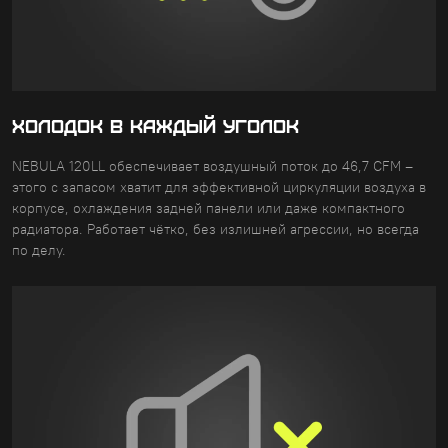
ХОЛОДОК В КАЖДЫЙ УГОЛОК
NEBULA 120LL обеспечивает воздушный поток до 46,7 CFM –
этого с запасом хватит для эффективной циркуляции воздуха в
корпусе, охлаждения задней панели или даже компактного
радиатора. Работает чётко, без излишней агрессии, но всегда
по делу.