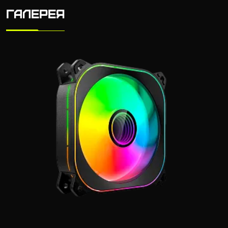
ГАЛЕРЕЯ