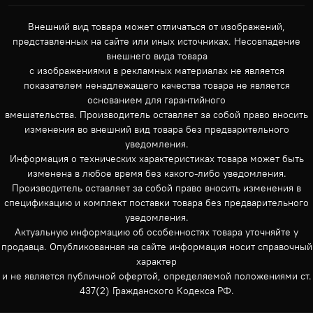
Внешний вид товара может отличаться от изображений,
представленных на сайте или иных источниках. Несовпадение
внешнего вида товара
с изображениями в рекламных материалах не является
показателем ненадлежащего качества товара не является
основанием для гарантийного
вмешательства. Производитель оставляет за собой право вносить
изменения во внешний вид товара без предварительного
уведомления.
Информация о технических характеристиках товара может быть
изменена в любое время без какого-либо уведомления.
Производитель оставляет за собой право вносить изменения в
спецификацию и комплект поставки товара без предварительного
уведомления.
Актуальную информацию об особенностях товара уточняйте у
продавца. Опубликованная на сайте информация носит справочный
характер
и не является публичной офертой, определяемой положениями ст.
437(2) Гражданского Кодекса РФ.