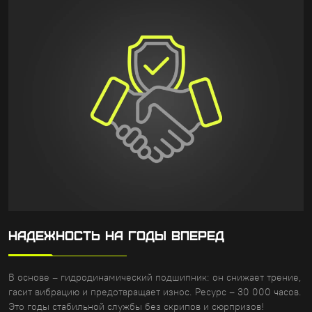
НАДЕЖНОСТЬ НА ГОДЫ ВПЕРЕД
В основе – гидродинамический подшипник: он снижает трение,
гасит вибрацию и предотвращает износ. Ресурс – 30 000 часов.
Это годы стабильной службы без скрипов и сюрпризов!