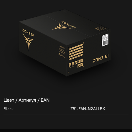
Цвет / Артикул / EAN
Black
Z51-FAN-N2ALLBK