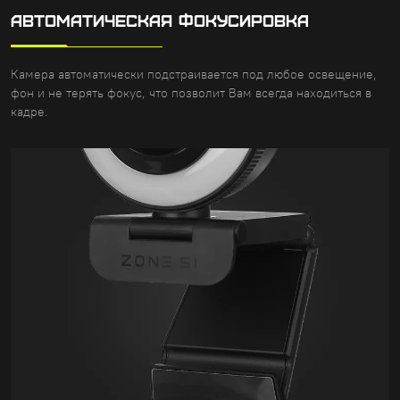
АВТОМАТИЧЕСКАЯ ФОКУСИРОВКА
Камера автоматически подстраивается под любое освещение,
фон и не терять фокус, что позволит Вам всегда находиться в
кадре.