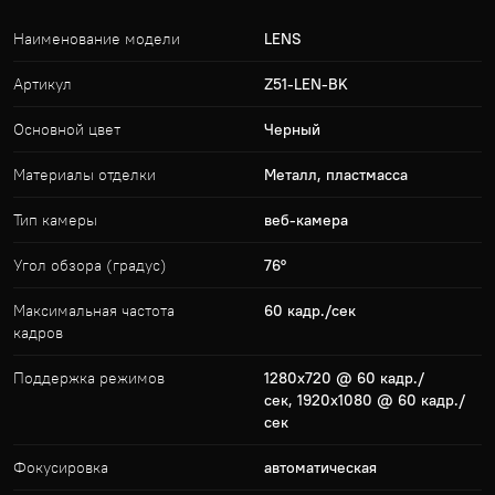
Наименование модели
LENS
Артикул
Z51-LEN-BK
Основной цвет
Черный
Материалы отделки
Металл, пластмасса
Тип камеры
веб-камера
Угол обзора (градус)
76°
Максимальная частота
60 кадр./сек
кадров
Поддержка режимов
1280x720 @ 60 кадр./
сек, 1920x1080 @ 60 кадр./
сек
Фокусировка
автоматическая