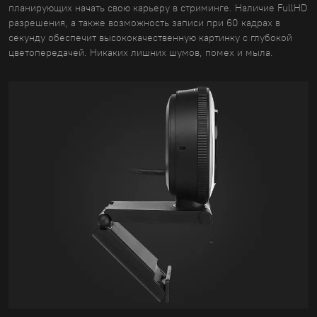
планирующих начать свою карьеру в стриминге. Наличие FullHD
разрешения, а также возможность записи при 60 кадрах в
секунду обеспечит высококачественную картинку с глубокой
цветопередачей. Никаких лишних шумов, помех и мыла.