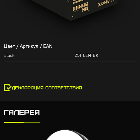
Цвет / Артикул / EAN
Black
Z51-LEN-BK
ДЕКЛАРАЦИЯ СООТВЕТСТВИЯ
ГАЛЕРЕЯ