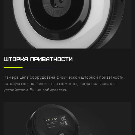
ШТОРКА ПРИВАТНОСТИ
Камера Lens оборудована физической шторкой приватности,
которую можно задвигать в моменты, когда пользоваться
устройством Вы не собираетесь.