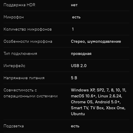
Поддержка HDR
нет
Микрофон
есть
Количество микрофонов
1
Особенности микрофона
Стерео, шумоподавление
Тип подключения
проводная
Интерфейс
USB 2.0
Напряжение питания
5 В
Совместимость с
Windows XP, SP2, 7, 8, 10, 11,
операционными системами
macOS 10.6+, Linux 2.6.24,
Chrome OS, Android 5.0+,
Smart TV, TV Box, Xbox One,
Ubuntu
Подсветка
есть