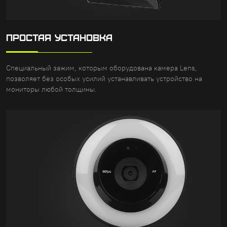
ПРОСТАЯ УСТАНОВКА
Специальный зажим, которым оборудована камера Lens,
позволяет без особых усилий устанавливать устройство на
мониторы любой толщины.