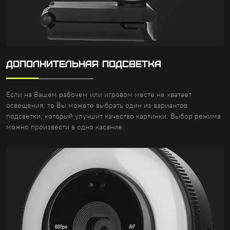
ДОПОЛНИТЕЛЬНАЯ ПОДСВЕТКА
Если на Вашем рабочем или игровом месте не хватает
освещения, то Вы можете выбрать один из вариантов
подсветки, который улучшит качество картинки. Выбор режима
можно произвести в одно касание.