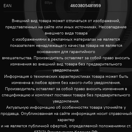
EAN
4603805481959
Внешний вид товара может отличаться от изображений,
представленных на сайте или иных источниках. Несовпадение
внешнего вида товара
с изображениями в рекламных материалах не является
показателем ненадлежащего качества товара не является
основанием для гарантийного
вмешательства. Производитель оставляет за собой право вносить
изменения во внешний вид товара без предварительного
уведомления.
Информация о технических характеристиках товара может быть
изменена в любое время без какого-либо уведомления.
Производитель оставляет за собой право вносить изменения в
спецификацию и комплект поставки товара без предварительного
уведомления.
Актуальную информацию об особенностях товара уточняйте у
продавца. Опубликованная на сайте информация носит справочный
характер
и не является публичной офертой, определяемой положениями ст.