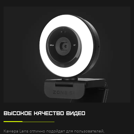
ВЫСОКОЕ КАЧЕСТВО ВИДЕО
Камера Lens отлично подойдет для пользователей,