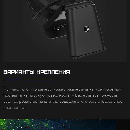
ВАРИАНТЫ КРЕПЛЕНИЯ
Помимо того, что камеру можно разместить на мониторе или
поставить на плоскую поверхность, у Вас есть возможность
зафиксировать ее на штатив, ведь для этого есть специальное
крепление.