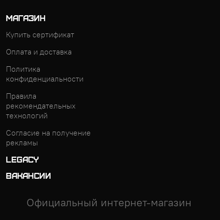
МАГАЗИН
Купить сертификат
Оплата и доставка
Политика
конфиденциальности
Правила
рекомендательных
технологий
Согласие на получение
рекламы
LEGACY
ВАКАНСИИ
Официальный интернет-магазин