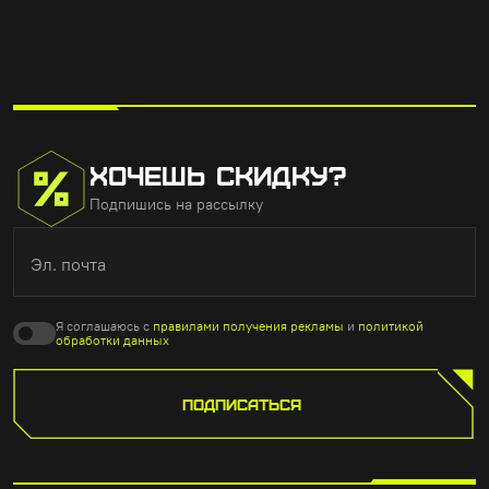
ХОЧЕШЬ СКИДКУ?
Подпишись на рассылку
Эл. почта
Я соглашаюсь с
правилами получения рекламы
и
политикой
обработки данных
ПОДПИСАТЬСЯ