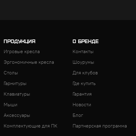
ПРОДУКЦИЯ
О БРЕНДЕ
Игровые кресла
Контакты
Эргономичные кресла
Шоурумы
Столы
Для клубов
Гарнитуры
Где купить
Клавиатуры
Гарантия
Мыши
Новости
Аксессуары
Блог
Комплектующие для ПК
Партнерская программа