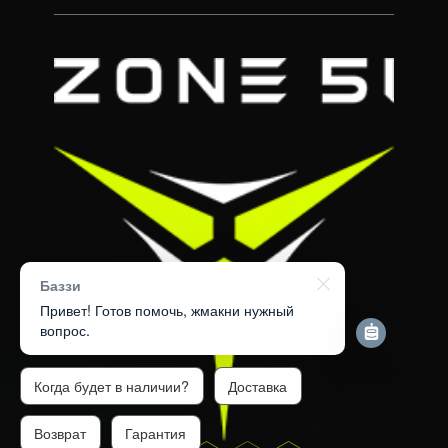
Баззи
Привет! Готов помочь, жмакни нужный
вопрос.
Когда будет в наличии?
Доставка
Возврат
Гарантия