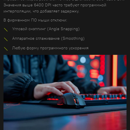
Значения выше 6400 DPI часто требуют программной
интерполяции, что добавляет задержку.
В фирменном ПО мыши отключи:
Угловой снэппинг (Angle Snapping)
Аппаратное сглаживание (Smoothing)
Любую форму программного ускорения