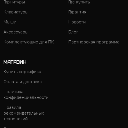
Гарнитуры
Где купить
Клавиатуры
Гарантия
Мыши
Новости
Аксессуары
Блог
Комплектующие для ПК
Партнерская программа
МАГАЗИН
Купить сертификат
Оплата и доставка
Политика
конфиденциальности
Правила
рекомендательных
технологий