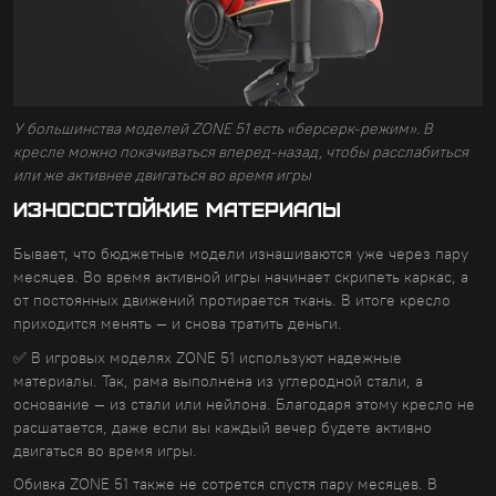
У большинства моделей ZONE 51 есть «берсерк-режим». В
кресле можно покачиваться вперед-назад, чтобы расслабиться
или же активнее двигаться во время игры
Износостойкие материалы
Бывает, что бюджетные модели изнашиваются уже через пару
месяцев. Во время активной игры начинает скрипеть каркас, а
от постоянных движений протирается ткань. В итоге кресло
приходится менять — и снова тратить деньги.
✅ В игровых моделях ZONE 51 используют надежные
материалы. Так, рама выполнена из углеродной стали, а
основание — из стали или нейлона. Благодаря этому кресло не
расшатается, даже если вы каждый вечер будете активно
двигаться во время игры.
Обивка ZONE 51 также не сотрется спустя пару месяцев. В