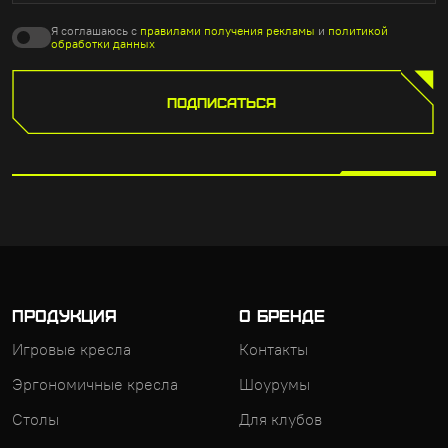
Я соглашаюсь с
правилами получения рекламы
и
политикой
обработки данных
ПОДПИСАТЬСЯ
ПРОДУКЦИЯ
О БРЕНДЕ
Игровые кресла
Контакты
Эргономичные кресла
Шоурумы
Столы
Для клубов