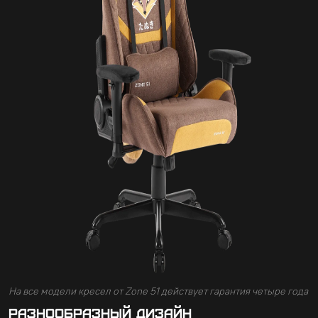
На все модели кресел от Zone 51 действует гарантия четыре года
Разнообразный дизайн