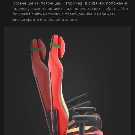
уровне шеи и поясницы. Например, в сидячем положении
подушку можно поставить, а в полулежачем — убрать. Это
поможет снять нагрузку с позвоночника и избежать
дискомфорта или болей в спине.