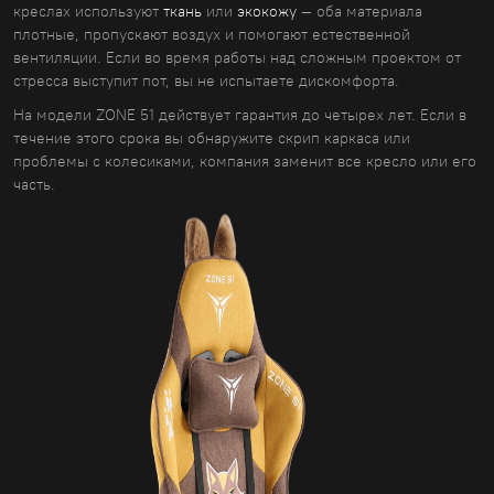
креслах используют
ткань
или
экокожу
— оба материала
плотные, пропускают воздух и помогают естественной
вентиляции. Если во время работы над сложным проектом от
стресса выступит пот, вы не испытаете дискомфорта.
На модели ZONE 51 действует гарантия до четырех лет. Если в
течение этого срока вы обнаружите скрип каркаса или
проблемы с колесиками, компания заменит все кресло или его
часть.