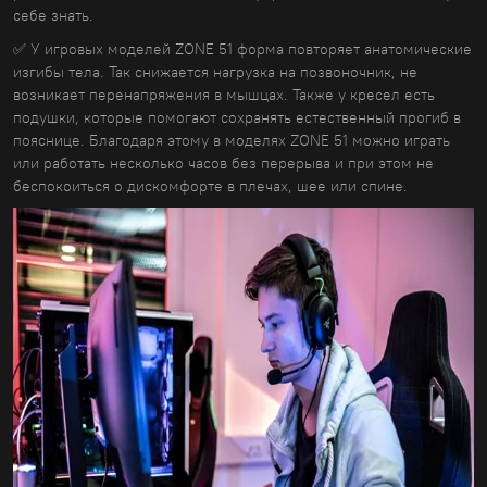
себе знать.
✅ У игровых моделей ZONE 51 форма повторяет анатомические
изгибы тела. Так снижается нагрузка на позвоночник, не
возникает перенапряжения в мышцах. Также у кресел есть
подушки, которые помогают сохранять естественный прогиб в
пояснице. Благодаря этому в моделях ZONE 51 можно играть
или работать несколько часов без перерыва и при этом не
беспокоиться о дискомфорте в плечах, шее или спине.