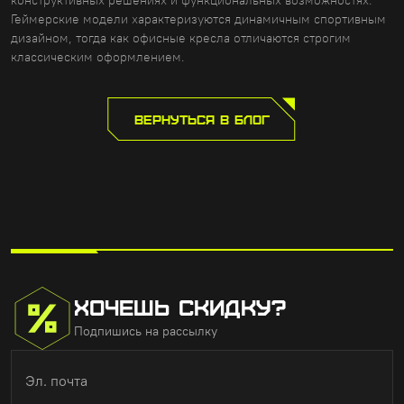
Геймерские модели характеризуются динамичным спортивным
дизайном, тогда как офисные кресла отличаются строгим
классическим оформлением.
ВЕРНУТЬСЯ В БЛОГ
ХОЧЕШЬ СКИДКУ?
Подпишись на рассылку
Эл. почта